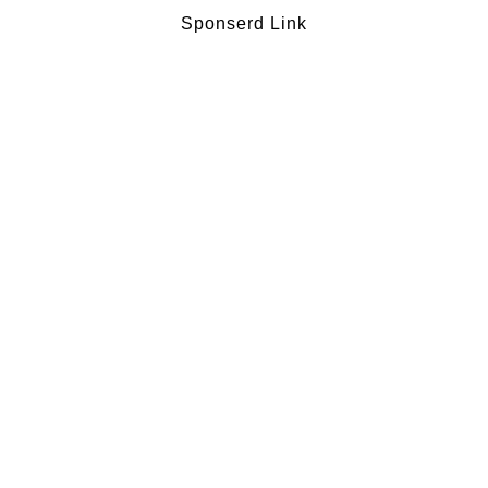
Sponserd Link