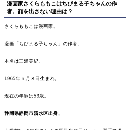
漫画家さくらももこはちびまる子ちゃんの作
者。顔を出さない理由は？
さくらももこは漫画家。
漫画「ちびまる子ちゃん」の作者。
本名は三浦美紀。
1965年５月８日生まれ。
現在の年齢は53歳。
静岡県静岡市清水区出身
。