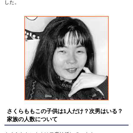
した。
さくらももこの子供は1人だけ？次男はいる？
家族の人数について