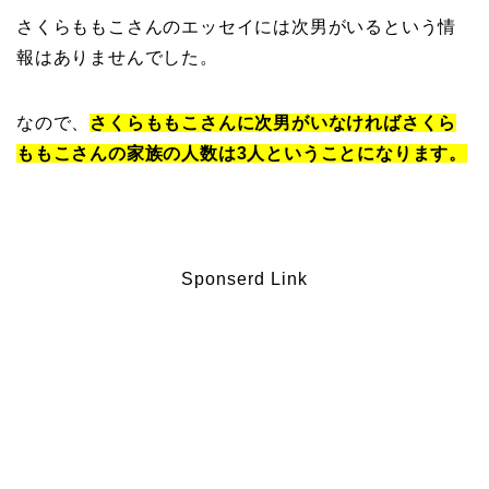
さくらももこさんのエッセイには次男がいるという情
報はありませんでした。
なので、
さくらももこさんに次男がいなければさくら
ももこさんの家族の人数は3人ということになります。
Sponserd Link