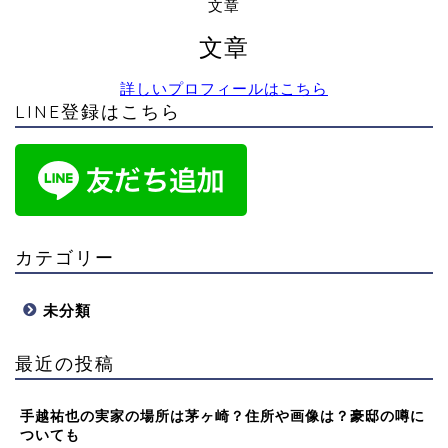
文章
文章
詳しいプロフィールはこちら
LINE登録はこちら
カテゴリー
未分類
最近の投稿
手越祐也の実家の場所は茅ヶ崎？住所や画像は？豪邸の噂に
ついても