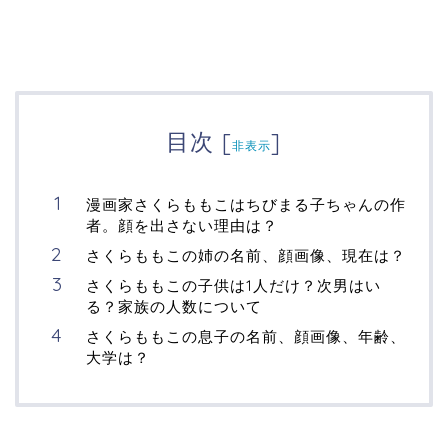
目次
[
]
非表示
漫画家さくらももこはちびまる子ちゃんの作
者。顔を出さない理由は？
さくらももこの姉の名前、顔画像、現在は？
さくらももこの子供は1人だけ？次男はい
る？家族の人数について
さくらももこの息子の名前、顔画像、年齢、
大学は？