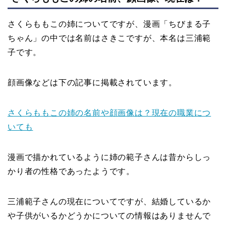
さくらももこの姉についてですが、漫画「ちびまる子
ちゃん」の中では名前はさきこですが、本名は三浦範
子です。
顔画像などは下の記事に掲載されています。
さくらももこの姉の名前や顔画像は？現在の職業につ
いても
漫画で描かれているように姉の範子さんは昔からしっ
かり者の性格であったようです。
三浦範子さんの現在についてですが、結婚しているか
や子供がいるかどうかについての情報はありませんで