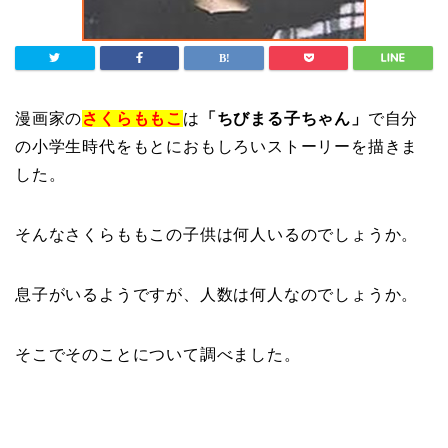
漫画家の
さくらももこ
は
「ちびまる子ちゃん」
で自分
の小学生時代をもとにおもしろいストーリーを描きま
した。
そんなさくらももこの子供は何人いるのでしょうか。
息子がいるようですが、人数は何人なのでしょうか。
そこでそのことについて調べました。