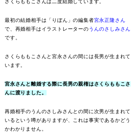
さくらももこさんは二度結婚しています。
最初の結婚相手は「りぼん」の編集者
宮永正隆さん
で、再婚相手はイラストレーターの
うんのさしみさん
です。
さくらももこさんと宮永さんの間には長男が生まれて
います。
宮永さんと離婚する際に長男の親権はさくらももこさ
んに渡りました。
再婚相手のうんのさしみさんとの間に次男が生まれて
いるという噂がありますが、これは事実であるかどう
かわかりません。