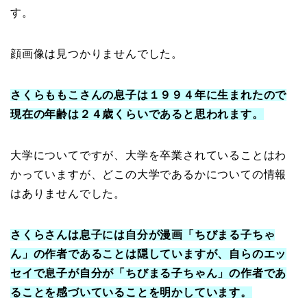
す。
顔画像は見つかりませんでした。
さくらももこさんの息子は１９９４年に生まれたので
現在の年齢は２４歳くらいであると思われます。
大学についてですが、大学を卒業されていることはわ
かっていますが、どこの大学であるかについての情報
はありませんでした。
さくらさんは息子には自分が漫画「ちびまる子ちゃ
ん」の作者であることは隠していますが、自らのエッ
セイで息子が自分が「ちびまる子ちゃん」の作者であ
ることを感づいていることを明かしています。