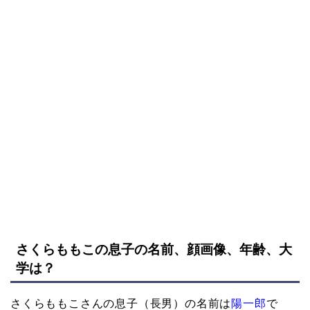
さくらももこの息子の名前、顔画像、年齢、大
学は？
さくらももこさんの息子（長男）の名前は
陽一郎
で