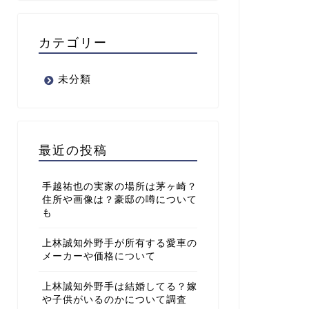
カテゴリー
未分類
最近の投稿
手越祐也の実家の場所は茅ヶ崎？
住所や画像は？豪邸の噂について
も
上林誠知外野手が所有する愛車の
メーカーや価格について
上林誠知外野手は結婚してる？嫁
や子供がいるのかについて調査