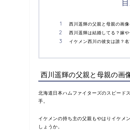
目
西川遥輝の父親と母親の画像
西川遥輝は結婚してる？嫁や
イケメン西川の彼女は誰？名
西川遥輝の父親と母親の画
北海道日本ハムファイターズのスピード
手。
イケメンの持ち主の父親もやはりイケメ
しょうか。