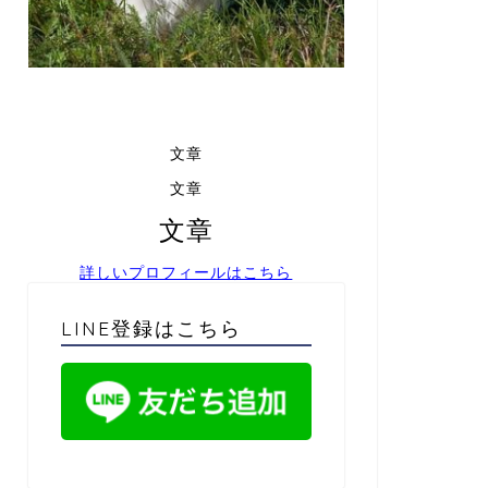
文章
文章
文章
詳しいプロフィールはこちら
LINE登録はこちら