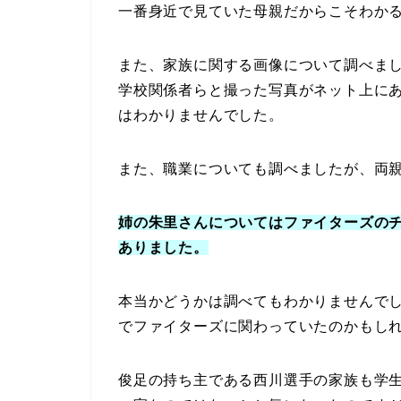
一番身近で見ていた母親だからこそわか
また、家族に関する画像について調べま
学校関係者らと撮った写真がネット上に
はわかりませんでした。
また、職業についても調べましたが、両
姉の朱里さんについてはファイターズの
ありました。
本当かどうかは調べてもわかりませんで
でファイターズに関わっていたのかもし
俊足の持ち主である西川選手の家族も学