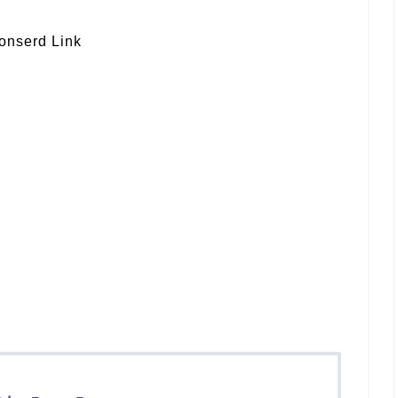
onserd Link