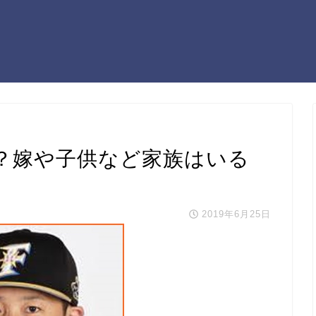
？嫁や子供など家族はいる
2019年6月25日