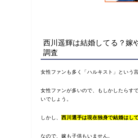
西川遥輝は結婚してる？嫁
調査
女性ファンも多く「ハルキスト」という
女性ファンが多いので、もしかしたらす
いでしょう。
しかし、
西川選手は現在独身で結婚はし
なので、嫁も子供もいません。