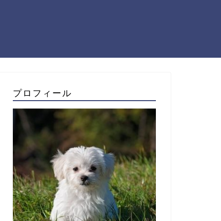
プロフィール