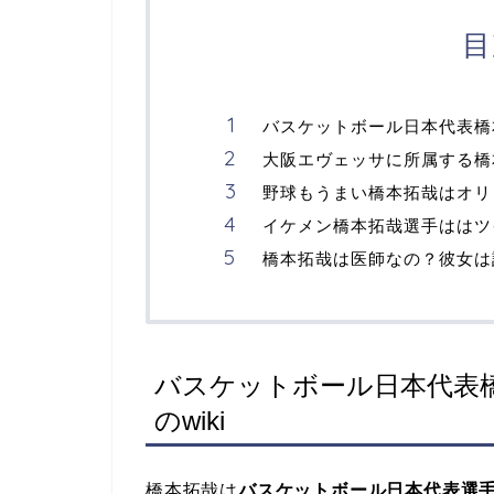
目
バスケットボール日本代表橋本
大阪エヴェッサに所属する橋
野球もうまい橋本拓哉はオリ
イケメン橋本拓哉選手ははツ
橋本拓哉は医師なの？彼女は
バスケットボール日本代表
のwiki
橋本拓哉は
バスケットボール日本代表選