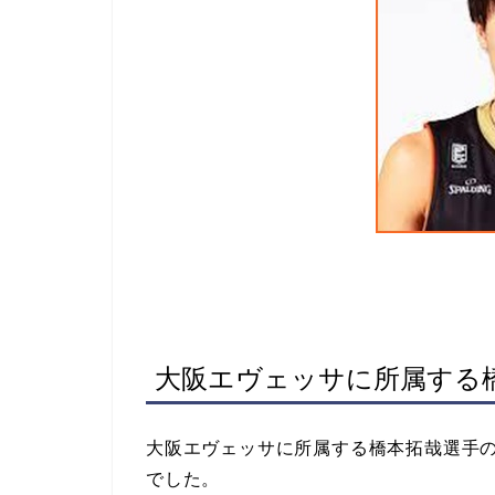
大阪エヴェッサに所属する
大阪エヴェッサに所属する橋本拓哉選手
でした。