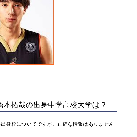
橋本拓哉の出身中学高校大学は？
の出身校についてですが、正確な情報はありません