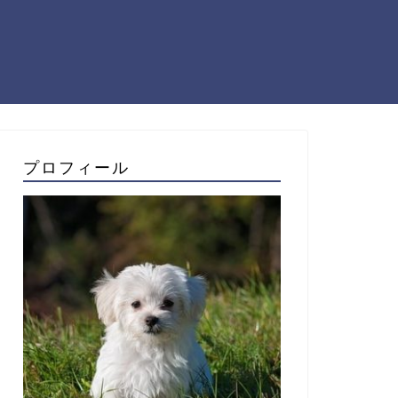
プロフィール