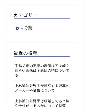
カテゴリー
未分類
最近の投稿
手越祐也の実家の場所は茅ヶ崎？
住所や画像は？豪邸の噂について
も
上林誠知外野手が所有する愛車の
メーカーや価格について
上林誠知外野手は結婚してる？嫁
や子供がいるのかについて調査