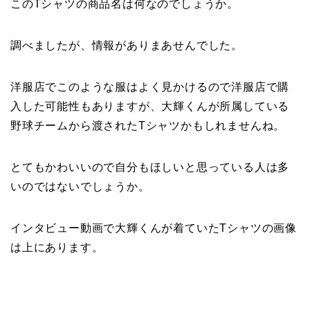
このTシャツの商品名は何なのでしょうか。
調べましたが、情報がありまあせんでした。
洋服店でこのような服はよく見かけるので洋服店で購
入した可能性もありますが、大輝くんが所属している
野球チームから渡されたTシャツかもしれませんね。
とてもかわいいので自分もほしいと思っている人は多
いのではないでしょうか。
インタビュー動画で大輝くんが着ていたTシャツの画像
は上にあります。