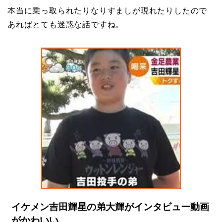
本当に乗っ取られたりなりすましが現れたりしたので
あればとても迷惑な話ですね。
イケメン吉田輝星の弟大輝がインタビュー動画
がかわいい。