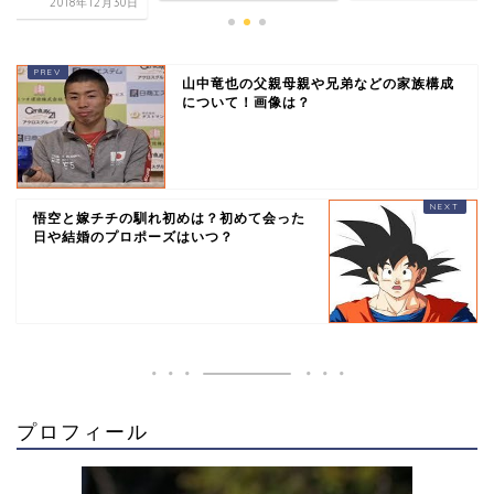
2018年12月30日
山中竜也の父親母親や兄弟などの家族構成
について！画像は？
悟空と嫁チチの馴れ初めは？初めて会った
日や結婚のプロポーズはいつ？
プロフィール