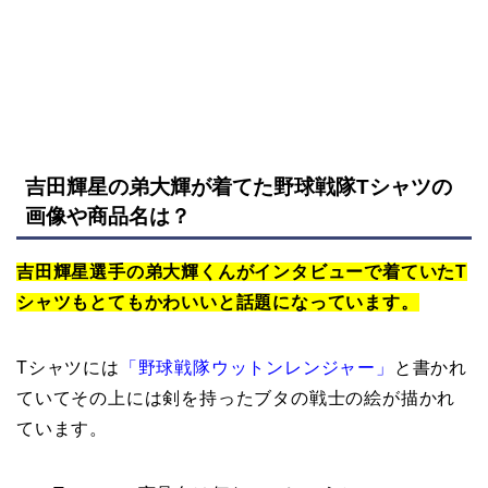
吉田輝星の弟大輝が着てた野球戦隊Tシャツの
画像や商品名は？
吉田輝星選手の弟大輝くんがインタビューで着ていたT
シャツもとてもかわいいと話題になっています。
Tシャツには
「野球戦隊ウットンレンジャー」
と書かれ
ていてその上には剣を持ったブタの戦士の絵が描かれ
ています。