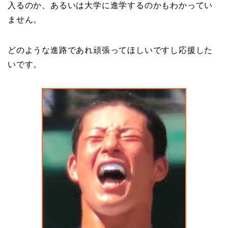
入るのか、あるいは大学に進学するのかもわかってい
ません。
どのような進路であれ頑張ってほしいですし応援した
いです。