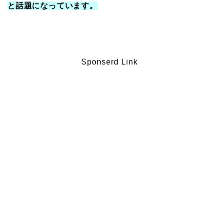
と話題になっています。
Sponserd Link