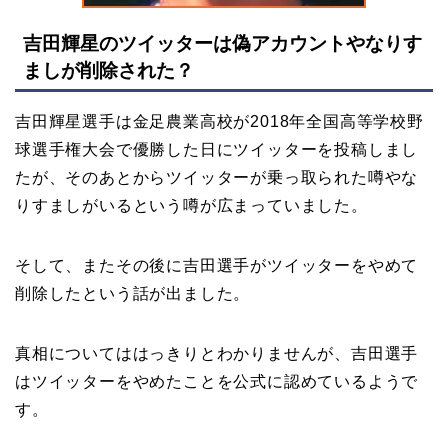
吉田輝星のツイッターは偽アカウントやなりす
ましが削除された？
吉田輝星選手は金足農業高校が2018年全国高等学校野
球選手権大会で優勝した日にツイッターを投稿しまし
たが、そのあとからツイッターが乗っ取られた噂やな
りすましがいるという噂が広まっていました。
そして、またその後に吉田選手がツイッターをやめて
削除したという話が出ました。
真相についてははっきりとわかりませんが、吉田選手
はツイッターをやめたことを公式に認めているようで
す。