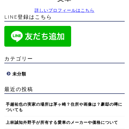
詳しいプロフィールはこちら
LINE登録はこちら
カテゴリー
未分類
最近の投稿
手越祐也の実家の場所は茅ヶ崎？住所や画像は？豪邸の噂に
ついても
上林誠知外野手が所有する愛車のメーカーや価格について