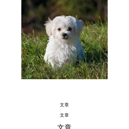
文章
文章
文章