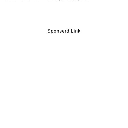
Sponserd Link