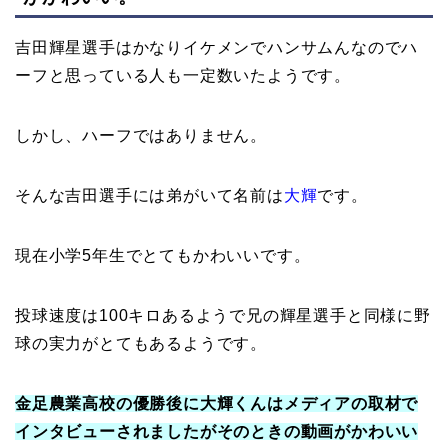
吉田輝星選手はかなりイケメンでハンサムんなのでハ
ーフと思っている人も一定数いたようです。
しかし、ハーフではありません。
そんな吉田選手には弟がいて名前は
大輝
です。
現在小学5年生でとてもかわいいです。
投球速度は100キロあるようで兄の輝星選手と同様に野
球の実力がとてもあるようです。
金足農業高校の優勝後に大輝くんはメディアの取材で
インタビューされましたがそのときの動画がかわいい