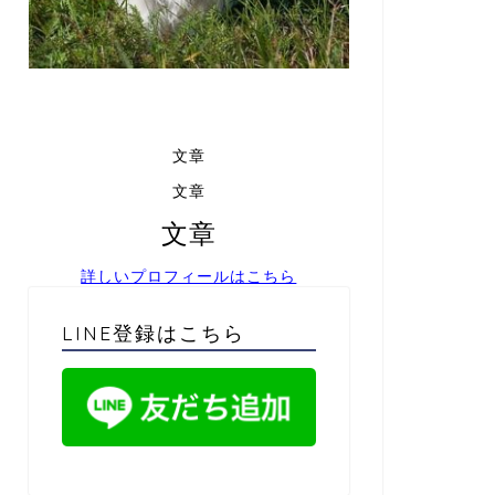
文章
文章
文章
詳しいプロフィールはこちら
LINE登録はこちら