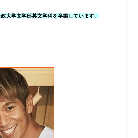
法政大学文学部英文学科を卒業しています。