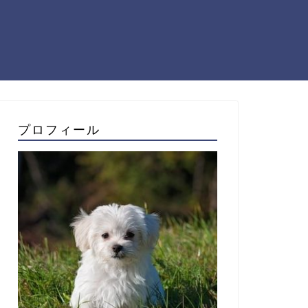
プロフィール