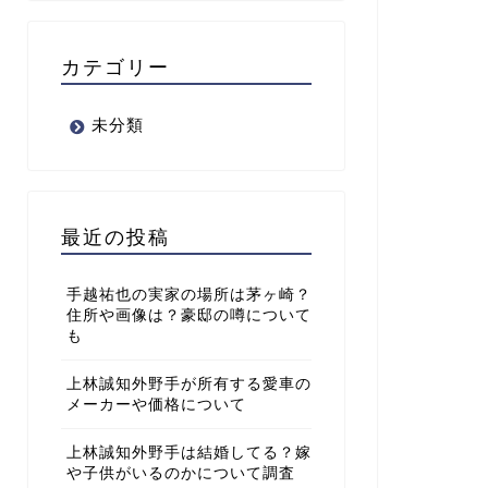
カテゴリー
未分類
最近の投稿
手越祐也の実家の場所は茅ヶ崎？
住所や画像は？豪邸の噂について
も
上林誠知外野手が所有する愛車の
メーカーや価格について
上林誠知外野手は結婚してる？嫁
や子供がいるのかについて調査