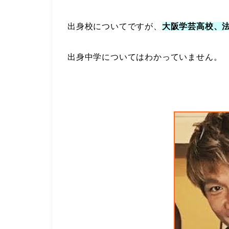
出身校についてですが、
大阪学芸高校、
出身中学についてはわかっていません。