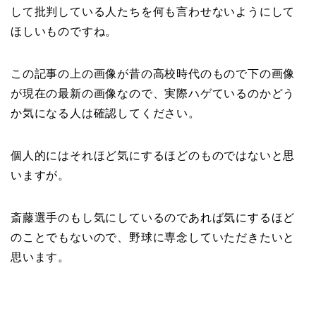
して批判している人たちを何も言わせないようにして
ほしいものですね。
この記事の上の画像が昔の高校時代のもので下の画像
が現在の最新の画像なので、実際ハゲているのかどう
か気になる人は確認してください。
個人的にはそれほど気にするほどのものではないと思
いますが。
斎藤選手のもし気にしているのであれば気にするほど
のことでもないので、野球に専念していただきたいと
思います。