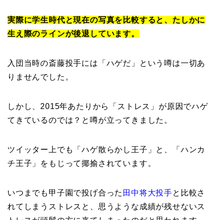
実際に学生時代と現在の写真を比較すると、たしかに
生え際のラインが後退しています。
入団当時の斎藤投手には「ハゲだ」という噂は一切あ
りませんでした。
しかし、2015年あたりから「ストレス」が原因でハゲ
てきているのでは？と噂が立ってきました。
ツイッター上でも「ハゲ散らかし王子」と、「ハンカ
チ王子」をもじって揶揄されています。
いつまでも甲子園で投げ合った
田中将大投手
と比較さ
れてしまうストレスと、思うような成績が残せないス