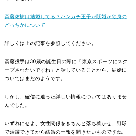
斎藤佑樹は結婚してる？ハンカチ王子が既婚か独身の
どっちかについて
詳しくは上の記事を参照してください。
斎藤投手は30歳の誕生日の際に「東京スポーツにスク
ープされたいですね」と話していることから、結婚に
ついてはまだのようです。
しかし、確信に迫った詳しい情報についてはありませ
んでした。
いずれにせよ、女性関係をきちんと落ち着かせ、野球
で活躍できてから結婚の一報を聞きたいものですね。