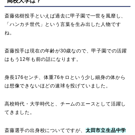
高校大学は？
斎藤佑樹投手といえば過去に甲子園で一世を風靡し、
「ハンカチ世代」という言葉を生み出した人物です
ね。
斎藤投手は現在の年齢が30歳なので、甲子園での活躍
はもう12年も前の話になります。
身長176センチ、体重76キロという少し細身の体から
は想像できないほどの速球を投げていました。
高校時代・大学時代と、チームのエースとして活躍し
てきました。
斎藤選手の出身校についてですが、
太田市立生品中学