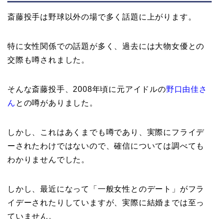
斎藤投手は野球以外の場で多く話題に上がります。
特に女性関係での話題が多く、過去には大物女優との
交際も噂されました。
そんな斎藤投手、2008年頃に元アイドルの
野口由佳さ
ん
との噂がありました。
しかし、これはあくまでも噂であり、実際にフライデ
ーされたわけではないので、確信については調べても
わかりませんでした。
しかし、最近になって「一般女性とのデート」がフラ
イデーされたりしていますが、実際に結婚までは至っ
ていません。