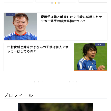
齋藤学は嫁と離婚した？川崎に移籍したサ
ッカー選手の結婚事情について
中村俊輔と嫁今井まなみの子供は何人？サ
ッカーはしてるの？
プロフィール