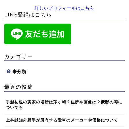
詳しいプロフィールはこちら
LINE登録はこちら
カテゴリー
未分類
最近の投稿
手越祐也の実家の場所は茅ヶ崎？住所や画像は？豪邸の噂に
ついても
上林誠知外野手が所有する愛車のメーカーや価格について