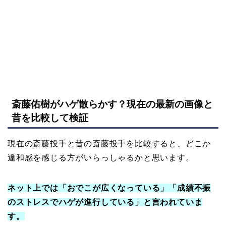
斎藤佑樹がハゲ散らかす？現在の最新の画像と
昔を比較して検証
現在の斎藤投手と昔の斎藤投手を比較すると、どこか
違和感を感じる方がいらっしゃるかと思います。
ネット上では「おでこが広くなっている」「成績不振
のストレスでハゲが進行している」と言われていま
す。