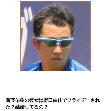
斎藤佑樹の彼女は野口由佳でフライデーされ
た？結婚してるの？