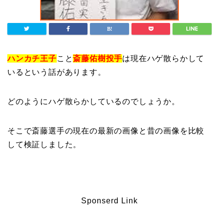
ハンカチ王子
こと
斎藤佑樹投手
は現在ハゲ散らかして
いるという話があります。
どのようにハゲ散らかしているのでしょうか。
そこで斎藤選手の現在の最新の画像と昔の画像を比較
して検証しました。
Sponserd Link