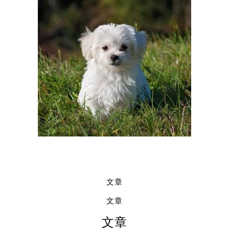
文章
文章
文章