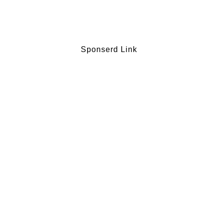
Sponserd Link