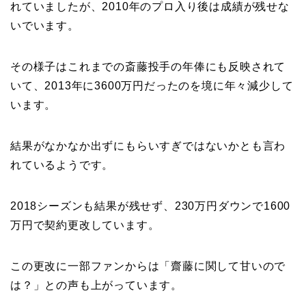
れていましたが、2010年のプロ入り後は成績が残せな
いでいます。
その様子はこれまでの斎藤投手の年俸にも反映されて
いて、2013年に3600万円だったのを境に年々減少して
います。
結果がなかなか出ずにもらいすぎではないかとも言わ
れているようです。
2018シーズンも結果が残せず、230万円ダウンで1600
万円で契約更改しています。
この更改に一部ファンからは「齋藤に関して甘いので
は？」との声も上がっています。