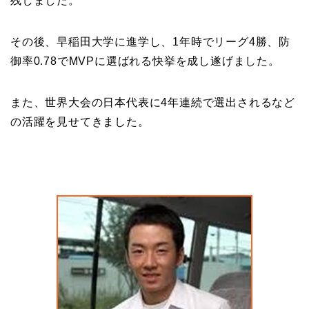
残しました。
その後、早稲田大学に進学し、1年時でリーグ4勝、防
御率0.78でMVPに選ばれる快挙を成し遂げました。
また、世界大会の日本代表に4年連続で選出されるなど
の活躍を見せてきました。