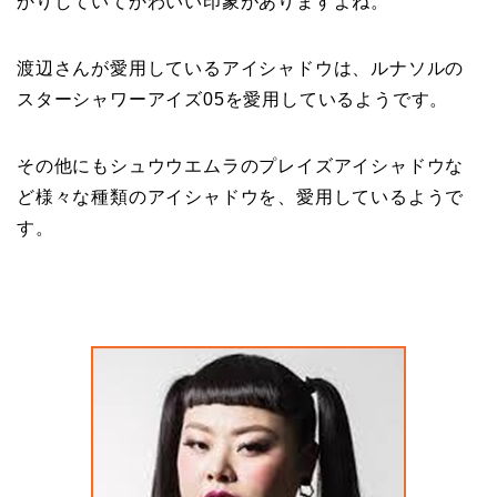
かりしていてかわいい印象がありますよね。
渡辺さんが愛用しているアイシャドウは、ルナソルの
スターシャワーアイズ05を愛用しているようです。
その他にもシュウウエムラのプレイズアイシャドウな
ど様々な種類のアイシャドウを、愛用しているようで
す。