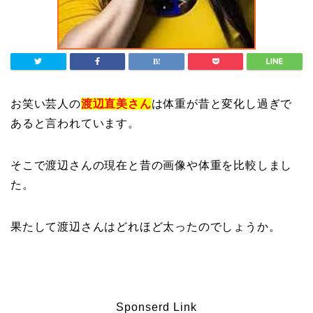
お笑い芸人の
渡辺直美さん
は体重が昔と変化し過ぎで
あると言われています。
そこで渡辺さんの現在と昔の画像や体重を比較しまし
た。
果たして渡辺さんはどれほど太ったのでしょうか。
Sponserd Link