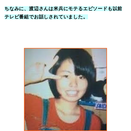
ちなみに、渡辺さんは米兵にモテるエピソードも以前
テレビ番組でお話しされていました。