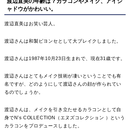
渡辺直美の年齢は？カラコンやメイク、アイシ
ャドウがかわいい。
渡辺直美はお笑い芸人。
渡辺さんは和製ビヨンセとして大ブレイクしました。
渡辺さんは1987年10月23日生まれで、現在31歳です。
渡辺さんはとてもメイク技術が凄いということでも有
名ですが、どのようにして渡辺さんの顔が作られてい
るのでしょうか。
渡辺さんは、メイクを引き立たせるカラコンとして自
身でN’s COLLECTION（エヌズコレクション ）という
カラコンをプロデュースしました。