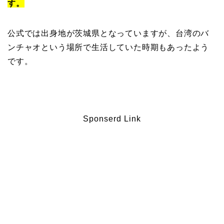
す。
公式では出身地が茨城県となっていますが、台湾のバ
ンチャオという場所で生活していた時期もあったよう
です。
Sponserd Link