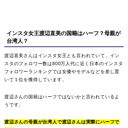
インスタ女王渡辺直美の国籍はハーフ？母親が
台湾人？
渡辺直美さんはインスタ女王とも言われていて、イン
スタのフォロワー数は800万人代に近く日本のインスタ
フォロワーランキングでは女優やモデルなどを差し置
いて１位を獲得しています。
渡辺さんの国籍はハーフではないかと言われているよ
うです。
渡辺さんの母親が台湾人で渡辺さんは実際にハーフで