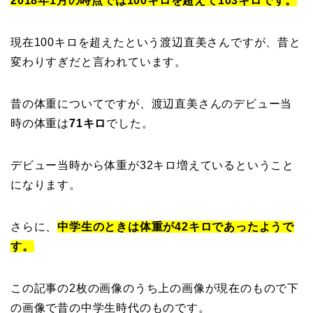
2018年1月の時点では100キロを超えて103キロです。
現在100キロを超えたという渡辺直美さんですが、昔と
変わりすぎだと言われています。
昔の体重についてですが、渡辺直美さんのデビュー当
時の体重は
71キロ
でした。
デビュー当時から体重が32キロ増えているということ
になります。
さらに、
中学生のときは体重が42キロであったようで
す。
この記事の2枚の画像のうち上の画像が現在のもので下
の画像で昔の中学生時代のものです。