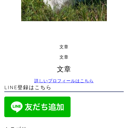
文章
文章
文章
詳しいプロフィールはこちら
LINE登録はこちら