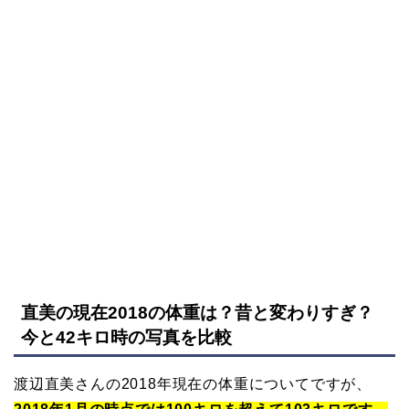
直美の現在2018の体重は？昔と変わりすぎ？
今と42キロ時の写真を比較
渡辺直美さんの2018年現在の体重についてですが、