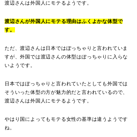
渡辺さんは外国人にモテるようです。
渡辺さんが外国人にモテる理由はふくよかな体型で
す。
ただ、渡辺さんは日本ではぽっちゃりと言われていま
すが、外国では渡辺さんの体型はぽっちゃりに入らな
いようです。
日本ではぽっちゃりと言われていたとしても外国では
そういった体型の方が魅力的だと言われているので、
渡辺さんは外国人にモテるようです。
やはり国によってもモテる女性の基準は違うようです
ね。