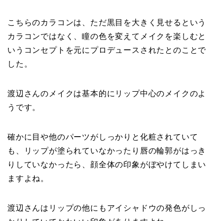
こちらのカラコンは、ただ黒目を大きく見せるという
カラコンではなく、瞳の色を変えてメイクを楽しむと
いうコンセプトを元にプロデュースされたとのことで
した。
渡辺さんのメイクは基本的にリップ中心のメイクのよ
うです。
確かに目や他のパーツがしっかりと化粧されていて
も、リップが塗られていなかったり唇の輪郭がはっき
りしていなかったら、顔全体の印象がぼやけてしまい
ますよね。
渡辺さんはリップの他にもアイシャドウの発色がしっ