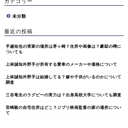
カテゴリー
未分類
最近の投稿
手越祐也の実家の場所は茅ヶ崎？住所や画像は？豪邸の噂に
ついても
上林誠知外野手が所有する愛車のメーカーや価格について
上林誠知外野手は結婚してる？嫁や子供がいるのかについて
調査
三谷竜生のラグビーの実力は？出身高校大学についても調査
宮崎駿の自宅住所はどこ？ジブリ映画監督の家の場所につい
て