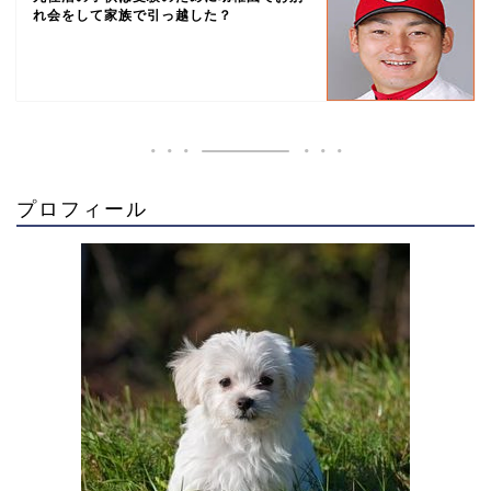
れ会をして家族で引っ越した？
プロフィール