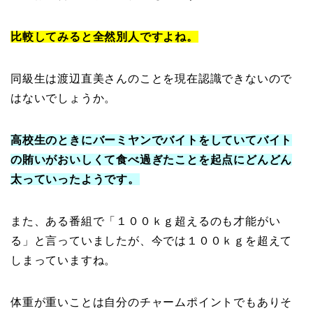
比較してみると全然別人ですよね。
同級生は渡辺直美さんのことを現在認識できないので
はないでしょうか。
高校生のときにバーミヤンでバイトをしていてバイト
の賄いがおいしくて食べ過ぎたことを起点にどんどん
太っていったようです。
また、ある番組で「１００ｋｇ超えるのも才能がい
る」と言っていましたが、今では１００ｋｇを超えて
しまっていますね。
体重が重いことは自分のチャームポイントでもありそ