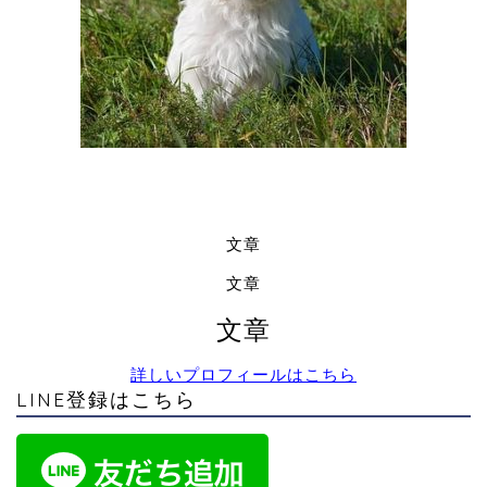
文章
文章
文章
詳しいプロフィールはこちら
LINE登録はこちら