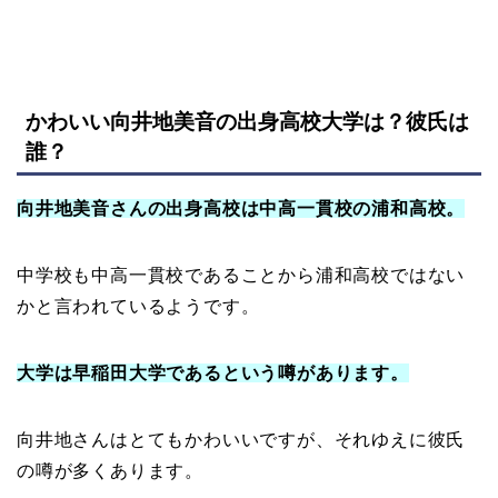
かわいい向井地美音の出身高校大学は？彼氏は
誰？
向井地美音さんの出身高校は中高一貫校の浦和高校。
中学校も中高一貫校であることから浦和高校ではない
かと言われているようです。
大学は早稲田大学であるという噂があります。
向井地さんはとてもかわいいですが、それゆえに彼氏
の噂が多くあります。