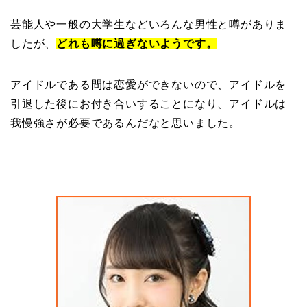
芸能人や一般の大学生などいろんな男性と噂がありま
したが、
どれも噂に過ぎないようです。
アイドルである間は恋愛ができないので、アイドルを
引退した後にお付き合いすることになり、アイドルは
我慢強さが必要であるんだなと思いました。