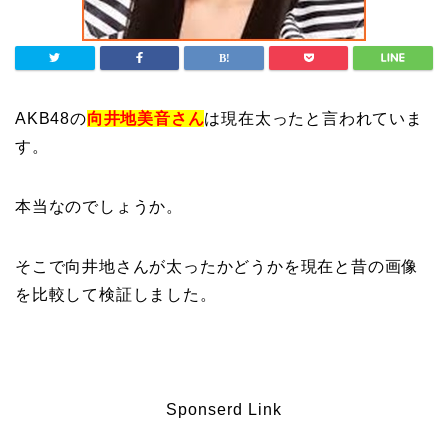
AKB48の
向井地美音さん
は現在太ったと言われていま
す。
本当なのでしょうか。
そこで向井地さんが太ったかどうかを現在と昔の画像
を比較して検証しました。
Sponserd Link