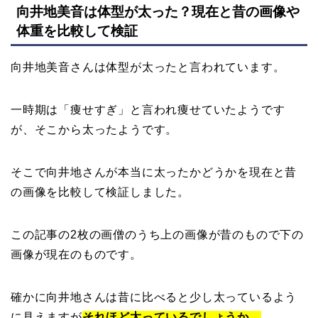
向井地美音は体型が太った？現在と昔の画像や
体重を比較して検証
向井地美音さんは体型が太ったと言われています。
一時期は「痩せすぎ」と言われ痩せていたようです
が、そこから太ったようです。
そこで向井地さんが本当に太ったかどうかを現在と昔
の画像を比較して検証しました。
この記事の2枚の画僧のうち上の画像が昔のもので下の
画像が現在のものです。
確かに向井地さんは昔に比べると少し太っているよう
に見えますが
それほど太っているでしょうか。