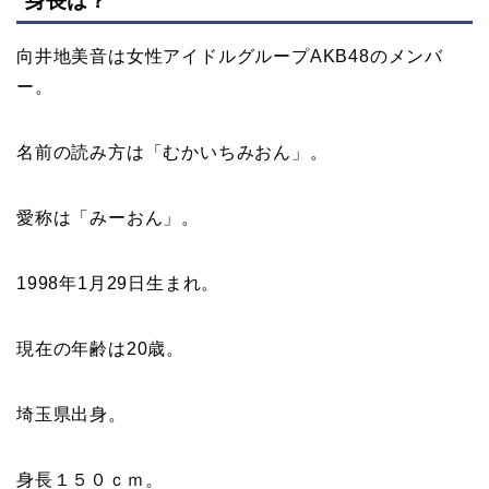
身長は？
向井地美音は女性アイドルグループAKB48のメンバ
ー。
名前の読み方は「むかいちみおん」。
愛称は「みーおん」。
1998年1月29日生まれ。
現在の年齢は20歳。
埼玉県出身。
身長１５０ｃｍ。