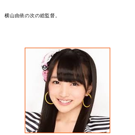
横山由依の次の総監督。