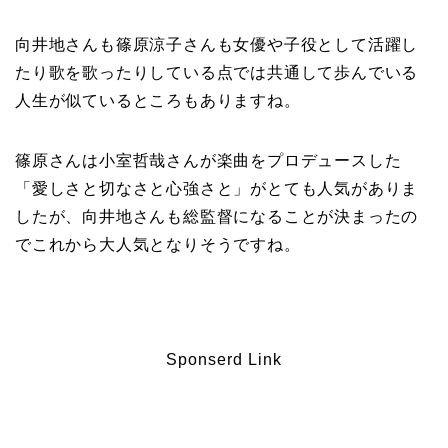
向井地さんも篠原涼子さんも女優や子役として活躍し
たり歌を歌ったりしている点では共通して歩んでいる
人生が似ているところもありますね。
篠原さんは小室哲哉さんが楽曲をプロデュースした
「愛しさと切なさと心強さと」がとても人気がありま
したが、向井地さんも総監督になることが決まったの
でこれから大人気となりそうですね。
Sponserd Link