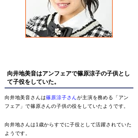
向井地美音はアンフェアで篠原涼子の子供とし
て子役をしていた。
向井地美音さんは
篠原涼子さん
が主演を務める「アン
フェア」で篠原さんの子供の役をしていたようです。
向井地さんは1歳からすでに子役として活躍されていた
ようです。