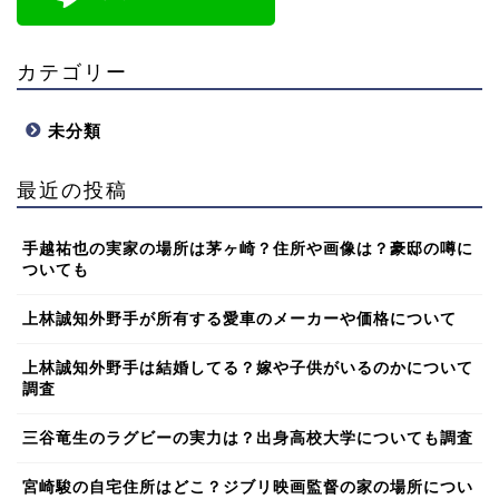
カテゴリー
未分類
最近の投稿
手越祐也の実家の場所は茅ヶ崎？住所や画像は？豪邸の噂に
ついても
上林誠知外野手が所有する愛車のメーカーや価格について
上林誠知外野手は結婚してる？嫁や子供がいるのかについて
調査
三谷竜生のラグビーの実力は？出身高校大学についても調査
宮崎駿の自宅住所はどこ？ジブリ映画監督の家の場所につい