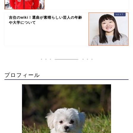
吉住のwiki！選曲が素晴らしい芸人の年齢
や大学について
プロフィール