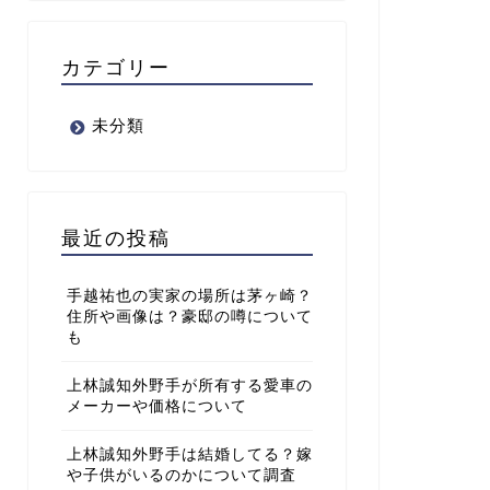
カテゴリー
未分類
最近の投稿
手越祐也の実家の場所は茅ヶ崎？
住所や画像は？豪邸の噂について
も
上林誠知外野手が所有する愛車の
メーカーや価格について
上林誠知外野手は結婚してる？嫁
や子供がいるのかについて調査