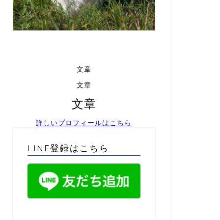
文章
文章
文章
詳しいプロフィールはこちら
LINE登録はこちら