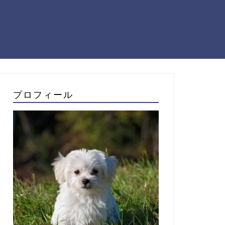
プロフィール