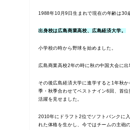
1988年10月9日生まれで現在の年齢は30
出身校は広島商業高校、広島経済大学。
小学校の時から野球を始めました。
広島商業高校2年の時に秋の中国大会に出
その後広島経済大学に進学すると1年秋か
季・秋季合わせてベストナイン6回、首位
活躍を見せました。
2010年にドラフト2位でソフトバンクに
れた体格を生かし、今ではチームの主砲