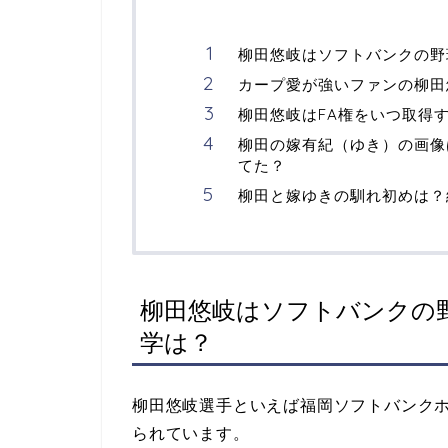
柳田悠岐はソフトバンクの野
カープ愛が強いファンの柳田
柳田悠岐はFA権をいつ取得
柳田の嫁有紀（ゆき）の画像
てた？
柳田と嫁ゆきの馴れ初めは？結
柳田悠岐はソフトバンクの
学は？
柳田悠岐選手といえば福岡ソフトバンク
られています。