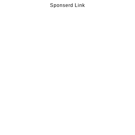
Sponserd Link