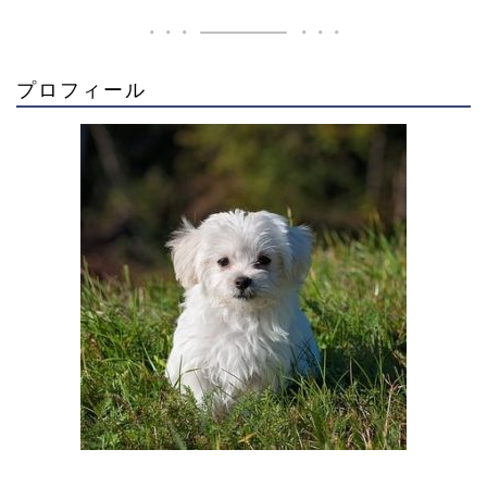
プロフィール