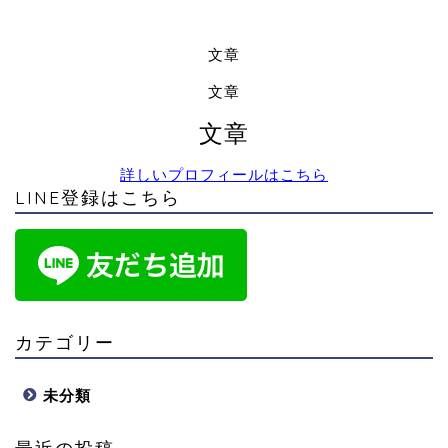
文章
文章
文章
詳しいプロフィールはこちら
LINE登録はこちら
カテゴリー
未分類