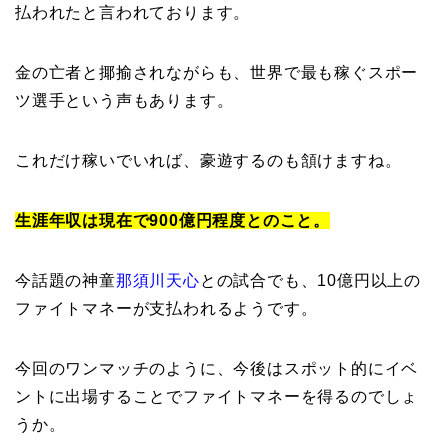
払われたと言われております。
金の亡者と揶揄されながらも、世界で最も稼ぐスポー
ツ選手という声もあります。
これだけ稼いでいれば、豪遊するのも頷けますね。
生涯年収は現在で900億円程度とのこと。
今話題の神童
那須川天心
との試合でも、10億円以上の
ファイトマネーが支払われるようです。
今回のワンマッチのように、今後はスポット的にイベ
ントに出場することでファイトマネーを得るのでしょ
うか。