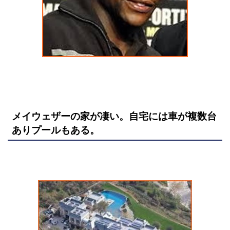
メイウェザーの家が凄い。自宅には車が複数台
ありプールもある。