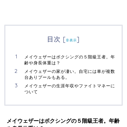
目次
[
]
非表示
メイウェザーはボクシングの５階級王者。年
齢や身長体重は？
メイウェザーの家が凄い。自宅には車が複数
台ありプールもある。
メイウェザーの生涯年収やファイトマネーに
ついて
メイウェザーはボクシングの５階級王者。年齢