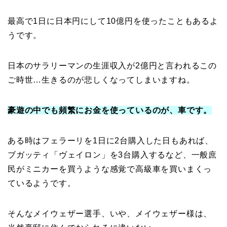
最高で1日に日本円にして10億円を使ったこともあるよ
うです。
日本のサラリーマンの生涯収入が2億円と言われるこの
ご時世…生きるのが悲しくなってしまいますね。
豪遊の中でも頻繁にお金を使っているのが、車です。
ある時はフェラーリを1日に2台購入した日もあれば、
ブガッティ「ヴェイロン」を3台購入するなど、一般庶
民がミニカーを買うような感覚で高級車を買いまくっ
ているようです。
そんなメイウェザー選手、いや、メイウェザー様は、