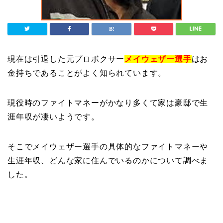
現在は引退した元プロボクサー
メイウェザー選手
はお
金持ちであることがよく知られています。
現役時のファイトマネーがかなり多くて家は豪邸で生
涯年収が凄いようです。
そこでメイウェザー選手の具体的なファイトマネーや
生涯年収、どんな家に住んでいるのかについて調べま
した。