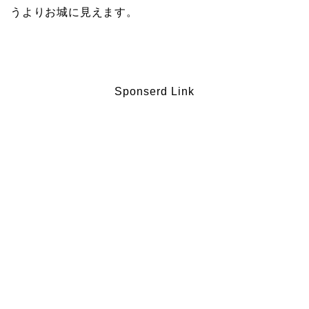
うよりお城に見えます。
Sponserd Link