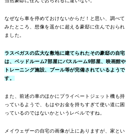
当然豪邸に住んでおられるに違いない。
なぜなら車を停めておけないからだ！と思い、調べて
みたところ、想像を遥かに超える豪邸に住んでおられ
ました。
ラスベガスの広大な敷地に建てられたその豪邸の自宅
は、ベッドルーム7部屋にバスルーム9部屋、映画館や
トレーニング施設、プール等が完備されているようで
す。
また、前述の車のほかにプライベートジェット機も持
っているようで、もはやお金を持ちすぎて使い道に困
っているのではないかというレベルですね。
メイウェザーの自宅の画像が上にありますが、家とい