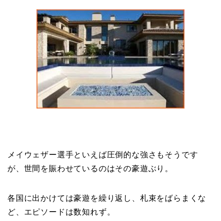
メイウェザー選手といえば圧倒的な強さもそうです
が、世間を賑わせているのはその豪遊ぶり。
各国に出かけては豪遊を繰り返し、札束をばらまくな
ど、エピソードは数知れず。