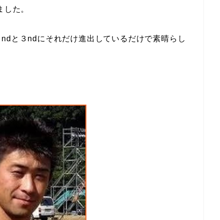
ました。
ndと３ndにそれだけ進出しているだけで素晴らし