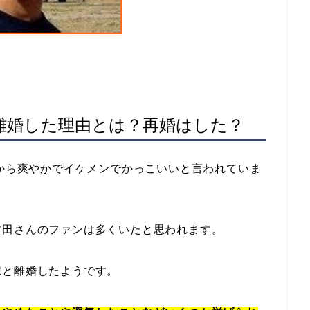
離婚した理由とは？再婚はした？
初から爽やかでイケメンでかっこいいと言われていま
竹田さんのファンは多くいたと思われます。
嫁と離婚したようです。