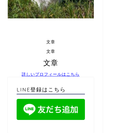
文章
文章
文章
詳しいプロフィールはこちら
LINE登録はこちら