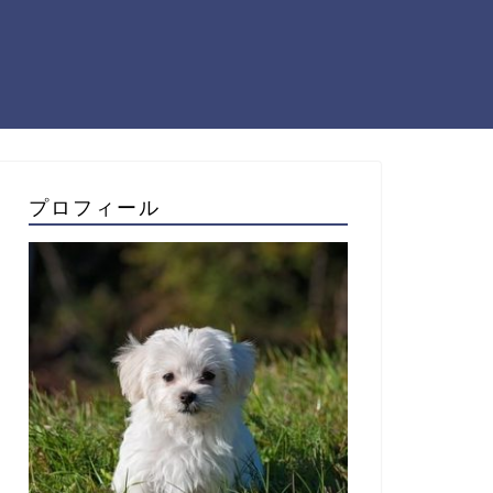
プロフィール