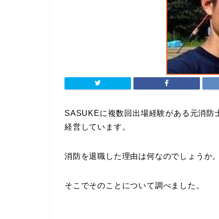
SASUKEに複数回出場経験がある元消防
経営しています。
消防を退職した理由は何なのでしょうか
そこでそのことについて調べました。