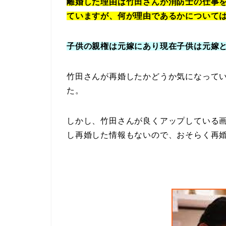
離婚した理由は竹田さんが消防士の仕事
ていますが、何が理由であるかについて
子供の親権は元嫁にあり現在子供は元嫁
竹田さんが再婚したかどうか気になって
た。
しかし、竹田さんが良くアップしている
し再婚した情報もないので、おそらく再