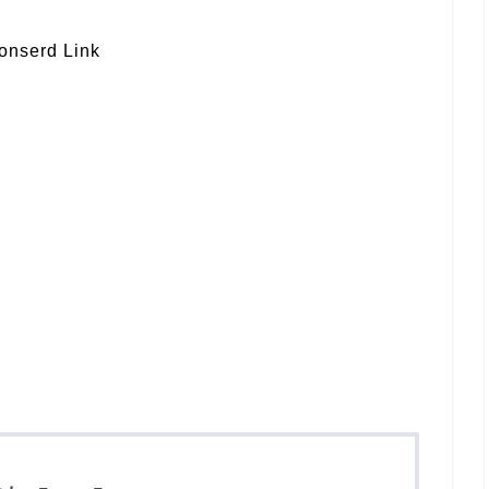
onserd Link