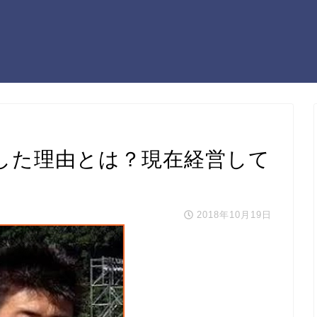
した理由とは？現在経営して
2018年10月19日