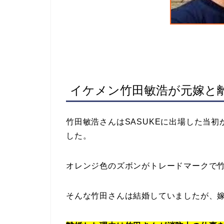
イケメン竹田敏浩が元嫁と
竹田敏浩さんはSASUKEに出場した当
した。
オレンジ色のズボンがトレードマークで
そんな竹田さんは結婚していましたが、