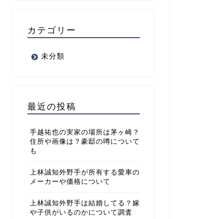
カテゴリー
未分類
最近の投稿
手越祐也の実家の場所は茅ヶ崎？
住所や画像は？豪邸の噂について
も
上林誠知外野手が所有する愛車の
メーカーや価格について
上林誠知外野手は結婚してる？嫁
や子供がいるのかについて調査