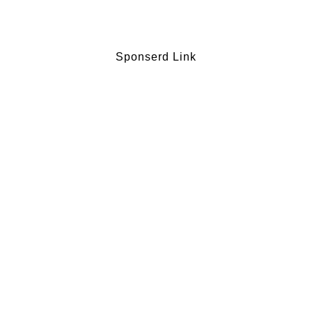
Sponserd Link