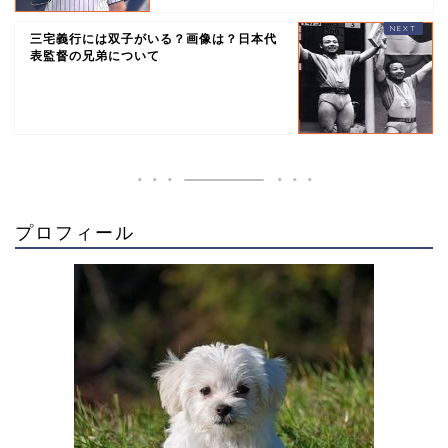
三宅義行には双子がいる？画像は？日本代
表監督の兄弟について
プロフィール