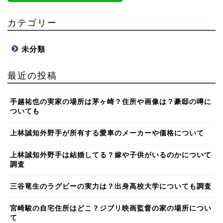
カテゴリー
未分類
最近の投稿
手越祐也の実家の場所は茅ヶ崎？住所や画像は？豪邸の噂に
ついても
上林誠知外野手が所有する愛車のメーカーや価格について
上林誠知外野手は結婚してる？嫁や子供がいるのかについて
調査
三谷竜生のラグビーの実力は？出身高校大学についても調査
宮崎駿の自宅住所はどこ？ジブリ映画監督の家の場所につい
て