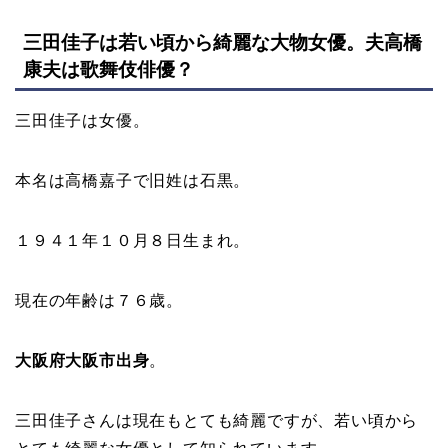
三田佳子は若い頃から綺麗な大物女優。夫高橋
康夫は歌舞伎俳優？
三田佳子は女優。
本名は高橋嘉子で旧姓は石黒。
１９４１年１０月８日生まれ。
現在の年齢は７６歳。
大阪府大阪市出身
。
三田佳子さんは現在もとても綺麗ですが、若い頃から