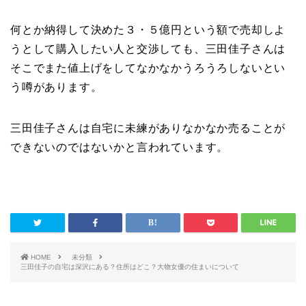
何とか納得して決めた３・５億円という額で売却しよ
うとして購入したい人と交渉しても、三田佳子さんは
そこでまた値上げをしてなかなかうろうろしないとい
う噂があります。
三田佳子さんは自宅に未練がありなかなか売ることが
できないのではないかと言われています。
HOME
未分類
三田佳子の自宅は深沢にある？住所はどこ？大物女優の住まいについて