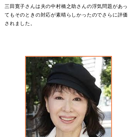
三田寛子さんは夫の中村橋之助さんの浮気問題があっ
てもそのときの対応が素晴らしかったのでさらに評価
されました。