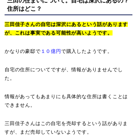
三田の住まいについて。自宅は深沢にあるの？
住所はどこ？
三田佳子さんの自宅は深沢にあるという話があります
が、これは事実である可能性が高いようです。
かなりの豪邸で
１０億円
で購入したようです。
自宅の住所についてですが、情報がありませんでし
た。
情報があってもあまりにも具体的な住所は書くことは
できません。
三田佳子さんはこの自宅を売却するという話がありま
すが、まだ売却していないようです。