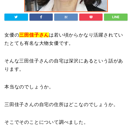
女優の
三田佳子さん
は若い頃からかなり活躍されてい
たとても有名な大物女優です。
そんな三田佳子さんの自宅は深沢にあるという話があ
ります。
本当なのでしょうか。
三田佳子さんの自宅の住所はどこなのでしょうか。
そこでそのことについて調べました。