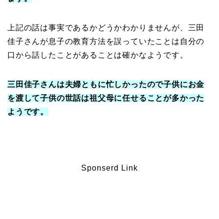
上記の話は事実であるかどうかわかりませんが、三田
佳子さんが息子の教育方法を誤っていたことは自分の
口から話したことがあることは確かなようです。
三田佳子さんは夫婦ともに忙しかったので子供にお金
を渡して子供の世話は祖父母に任せることが多かった
ようです。
Sponserd Link