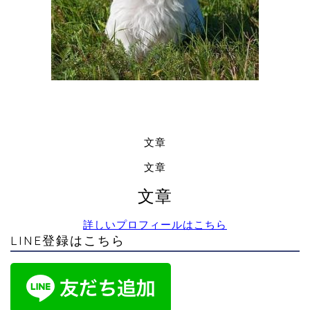
文章
文章
文章
詳しいプロフィールはこちら
LINE登録はこちら